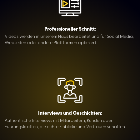
Professioneller Schnitt:
Videos werden in unserem Haus bearbeitet und für Social Media,
Webseiten oder andere Plattformen optimiert.
Interviews und Geschichten:
Authentische Interviews mit Mitarbeitern, Kunden oder
Führungskräften, die echte Einblicke und Vertrauen schaffen.