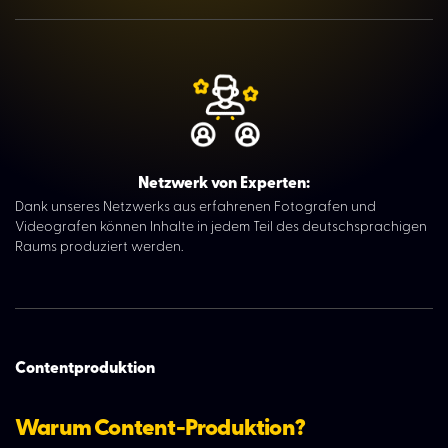
Netzwerk von Experten:
Dank unseres Netzwerks aus erfahrenen Fotografen und
Videografen können Inhalte in jedem Teil des deutschsprachigen
Raums produziert werden.
Contentproduktion
Warum Content-Produktion?