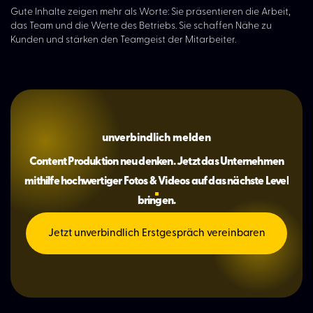
Gute Inhalte zeigen mehr als Worte: Sie präsentieren die Arbeit,
das Team und die Werte des Betriebs. Sie schaffen Nähe zu
Kunden und stärken den Teamgeist der Mitarbeiter.
unverbindlich melden
Content Produktion neu denken. Jetzt das Unternehmen
mithilfe hochwertiger Fotos & Videos auf das nächste Level
bringen.
Jetzt unverbindlich Erstgespräch vereinbaren