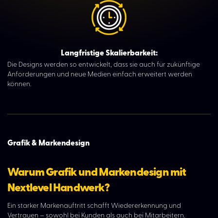
Langfristige Skalierbarkeit:
Die Designs werden so entwickelt, dass sie auch für zukünftige
Anforderungen und neue Medien einfach erweitert werden
können.
Grafik & Markendesign
Warum Grafik und Markendesign mit
Nextlevel Handwerk?
Ein starker Markenauftritt schafft Wiedererkennung und
Vertrauen – sowohl bei Kunden als auch bei Mitarbeitern.