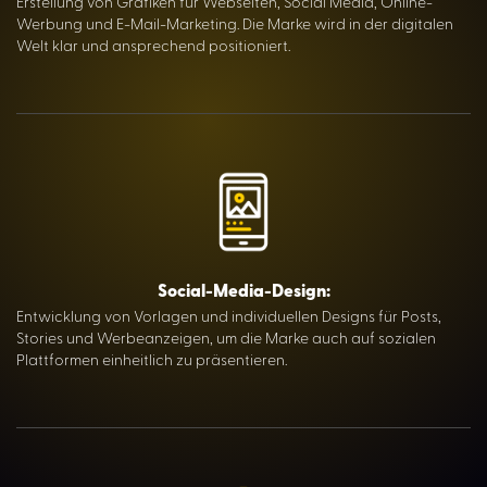
Erstellung von Grafiken für Webseiten, Social Media, Online-
Werbung und E-Mail-Marketing. Die Marke wird in der digitalen
Welt klar und ansprechend positioniert.
Social-Media-Design:
Entwicklung von Vorlagen und individuellen Designs für Posts,
Stories und Werbeanzeigen, um die Marke auch auf sozialen
Plattformen einheitlich zu präsentieren.