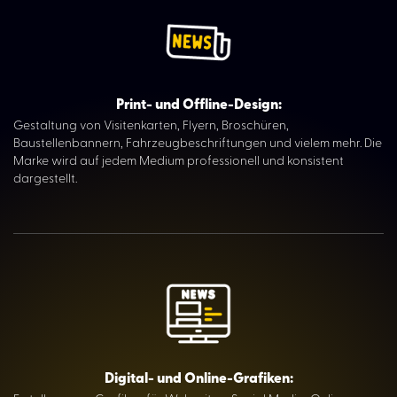
Print- und Offline-Design:
Gestaltung von Visitenkarten, Flyern, Broschüren,
Baustellenbannern, Fahrzeugbeschriftungen und vielem mehr. Die
Marke wird auf jedem Medium professionell und konsistent
dargestellt.
Digital- und Online-Grafiken: