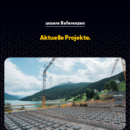
unsere Referenzen
Aktuelle Projekte.