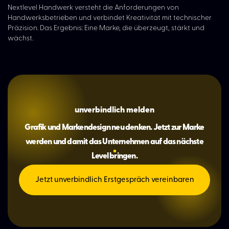
Nextlevel Handwerk versteht die Anforderungen von
Handwerksbetrieben und verbindet Kreativität mit technischer
Präzision. Das Ergebnis: Eine Marke, die überzeugt, stärkt und
wächst.
unverbindlich melden
Grafik und Markendesign neu denken. Jetzt zur Marke
werden und damit das Unternehmen auf das nächste
Level bringen.
Jetzt unverbindlich Erstgespräch vereinbaren