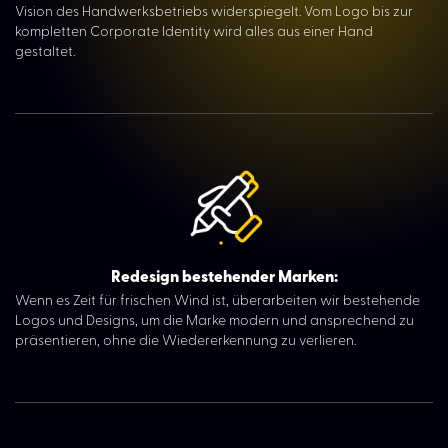
Vision des Handwerksbetriebs widerspiegelt. Vom Logo bis zur
Ortler Family & Friends Day
kompletten Corporate Identity wird alles aus einer Hand
gestaltet.
Über uns
Karriere
Kontakt
Redesign bestehender Marken:
Wenn es Zeit für frischen Wind ist, überarbeiten wir bestehende
Logos und Designs, um die Marke modern und ansprechend zu
präsentieren, ohne die Wiedererkennung zu verlieren.